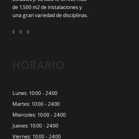
de 1.500 m2 de instalaciones y
una gran variedad de disciplinas.
HORARIO
Lunes: 10:00 - 24:00
Martes: 10:00 - 24:00
Miercoles: 10:00 - 24:00
Jueves: 10:00 - 24:00
Viernes: 10:00 - 24:00