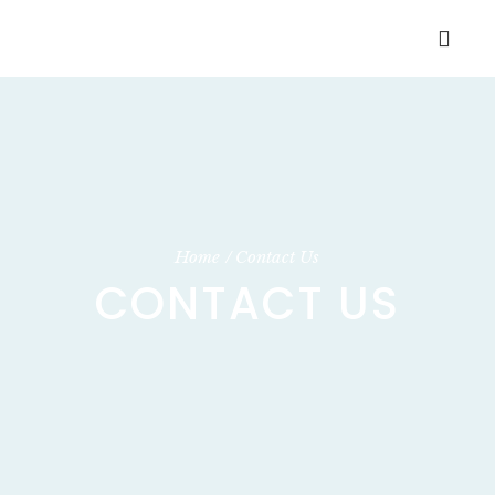
Home
Contact Us
CONTACT US