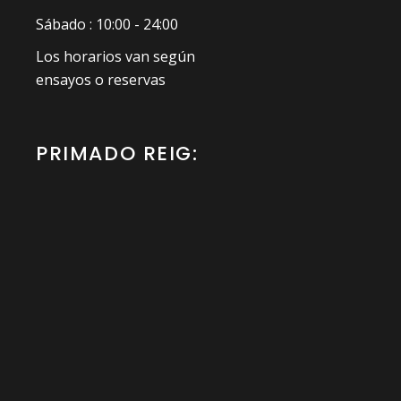
Sábado : 10:00 - 24:00
Los horarios van según
ensayos o reservas
PRIMADO REIG: