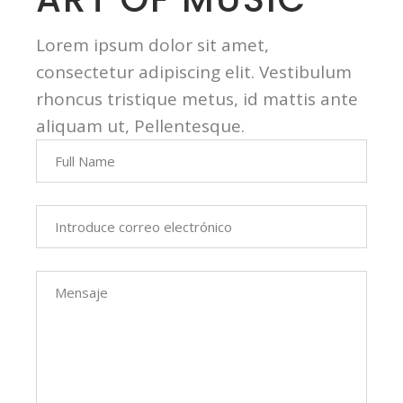
Lorem ipsum dolor sit amet,
consectetur adipiscing elit. Vestibulum
rhoncus tristique metus, id mattis ante
aliquam ut, Pellentesque.