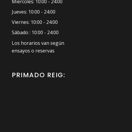
Miercoles: 10:00 - 24:00
Jueves: 10:00 - 24:00
Viernes: 10:00 - 24:00
Sábado : 10:00 - 24:00
Los horarios van según
ensayos o reservas
PRIMADO REIG: