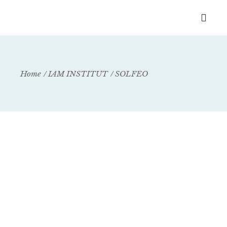
Home
IAM INSTITUT
SOLFEO