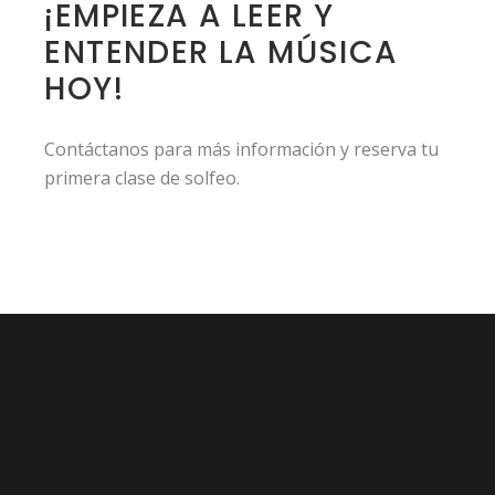
¡EMPIEZA A LEER Y
ENTENDER LA MÚSICA
HOY!
Contáctanos para más información y reserva tu
primera clase de solfeo.