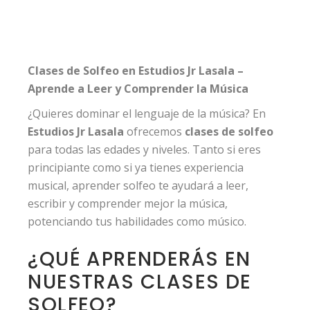
Clases de Solfeo en Estudios Jr Lasala –
Aprende a Leer y Comprender la Música
¿Quieres dominar el lenguaje de la música? En
Estudios Jr Lasala
ofrecemos
clases de solfeo
para todas las edades y niveles. Tanto si eres
principiante como si ya tienes experiencia
musical, aprender solfeo te ayudará a leer,
escribir y comprender mejor la música,
potenciando tus habilidades como músico.
¿QUÉ APRENDERÁS EN
NUESTRAS CLASES DE
SOLFEO?