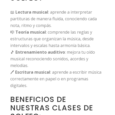
📖
Lectura musical
: aprende a interpretar
partituras de manera fluida, conociendo cada
nota, ritmo y compás.
🎼
Teoría musical
: comprende las reglas y
estructuras que organizan la música, desde
intervalos y escalas hasta armonía básica.
🎵
Entrenamiento auditivo
: mejora tu oído
musical reconociendo sonidos, acordes y
melodías.
🖊️
Escritura musical
: aprende a escribir música
correctamente en papel o en programas
digitales.
BENEFICIOS DE
NUESTRAS CLASES DE