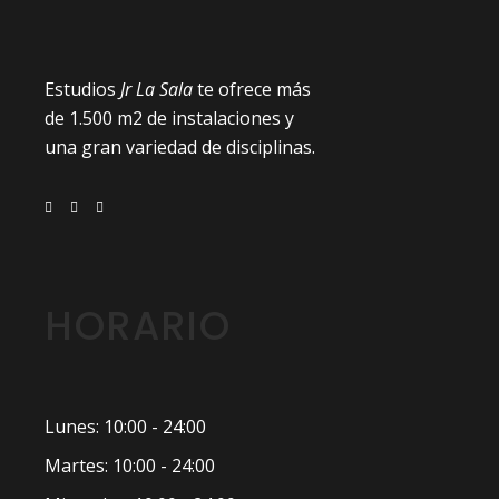
Estudios
Jr La Sala
te ofrece más
de 1.500 m2 de instalaciones y
una gran variedad de disciplinas.
HORARIO
Lunes: 10:00 - 24:00
Martes: 10:00 - 24:00