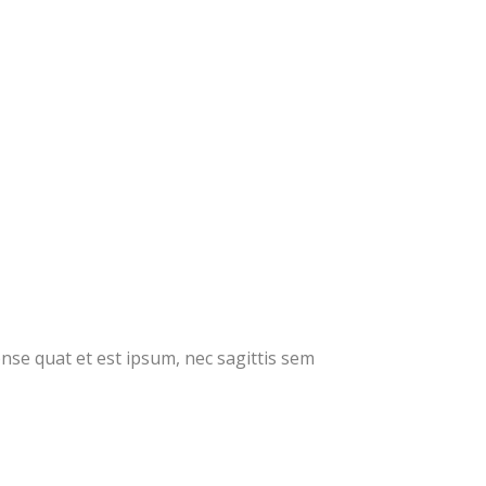
conse quat et est ipsum, nec sagittis sem