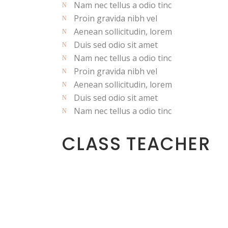
Nam nec tellus a odio tinc
Proin gravida nibh vel
Aenean sollicitudin, lorem
Duis sed odio sit amet
Nam nec tellus a odio tinc
Proin gravida nibh vel
Aenean sollicitudin, lorem
Duis sed odio sit amet
Nam nec tellus a odio tinc
CLASS TEACHER