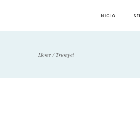
INICIO
SE
Home
Trumpet