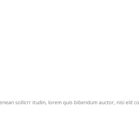
Aenean sollicrr itudin, lorem quis bibendum auctor, nisi elit 