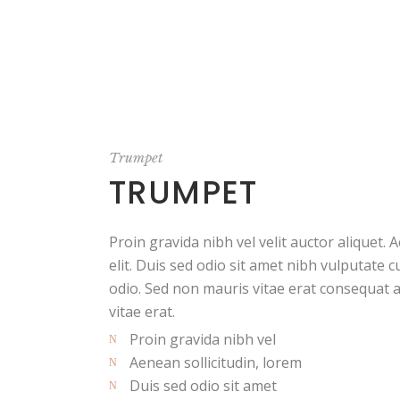
Trumpet
TRUMPET
Proin gravida nibh vel velit auctor aliquet. 
elit. Duis sed odio sit amet nibh vulputate 
odio. Sed non mauris vitae erat consequat au
vitae erat.
Proin gravida nibh vel
Aenean sollicitudin, lorem
Duis sed odio sit amet