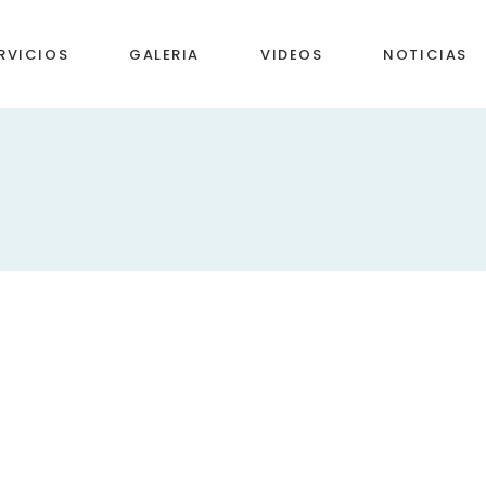
RVICIOS
GALERIA
VIDEOS
NOTICIAS