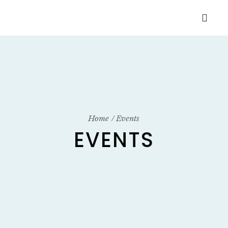
Home
Events
EVENTS