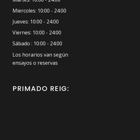
Miercoles: 10:00 - 24:00
Jueves: 10:00 - 24:00
Viernes: 10:00 - 24:00
Sábado : 10:00 - 24:00
Los horarios van según
ensayos o reservas
PRIMADO REIG: