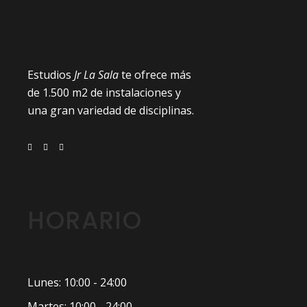
Estudios
Jr La Sala
te ofrece más
de 1.500 m2 de instalaciones y
una gran variedad de disciplinas.
HORARIO
Lunes: 10:00 - 24:00
Martes: 10:00 - 24:00