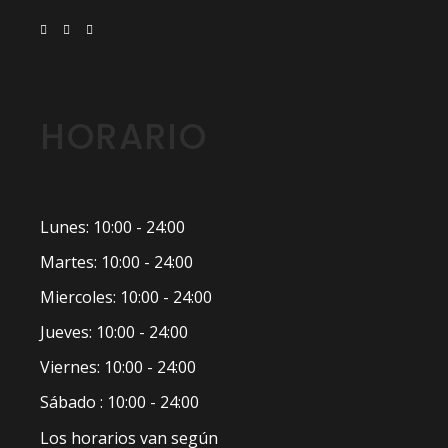
HORARIO
Lunes: 10:00 - 24:00
Martes: 10:00 - 24:00
Miercoles: 10:00 - 24:00
Jueves: 10:00 - 24:00
Viernes: 10:00 - 24:00
Sábado : 10:00 - 24:00
Los horarios van según