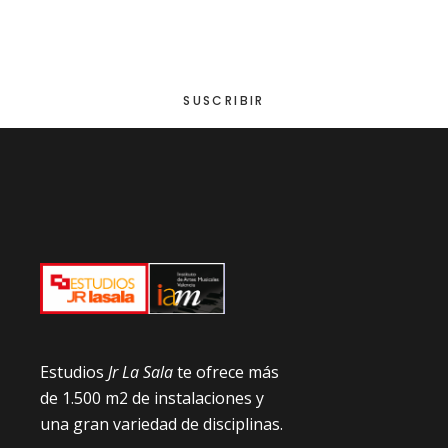
Newsletter
SUSCRIBIR
Estudios
Jr La Sala
te ofrece más
de 1.500 m2 de instalaciones y
una gran variedad de disciplinas.