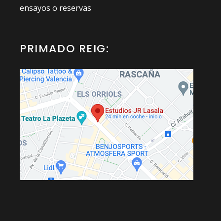
ensayos o reservas
PRIMADO REIG: