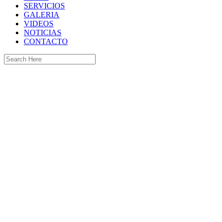
SERVICIOS
GALERIA
VIDEOS
NOTICIAS
CONTACTO