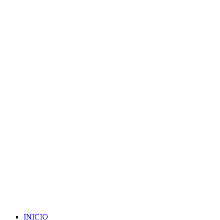
INICIO