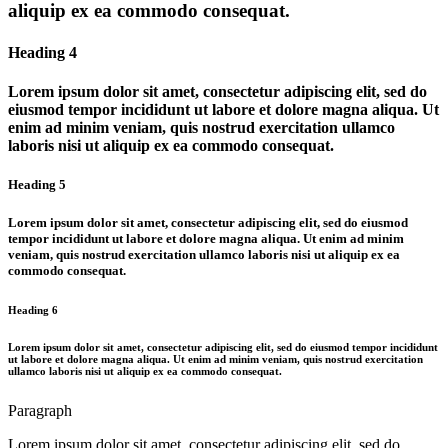
aliquip ex ea commodo consequat.
Heading 4
Lorem ipsum dolor sit amet, consectetur adipiscing elit, sed do
eiusmod tempor incididunt ut labore et dolore magna aliqua. Ut
enim ad minim veniam, quis nostrud exercitation ullamco
laboris nisi ut aliquip ex ea commodo consequat.
Heading 5
Lorem ipsum dolor sit amet, consectetur adipiscing elit, sed do eiusmod
tempor incididunt ut labore et dolore magna aliqua. Ut enim ad minim
veniam, quis nostrud exercitation ullamco laboris nisi ut aliquip ex ea
commodo consequat.
Heading 6
Lorem ipsum dolor sit amet, consectetur adipiscing elit, sed do eiusmod tempor incididunt
ut labore et dolore magna aliqua. Ut enim ad minim veniam, quis nostrud exercitation
ullamco laboris nisi ut aliquip ex ea commodo consequat.
Paragraph
Lorem ipsum dolor sit amet, consectetur adipiscing elit, sed do