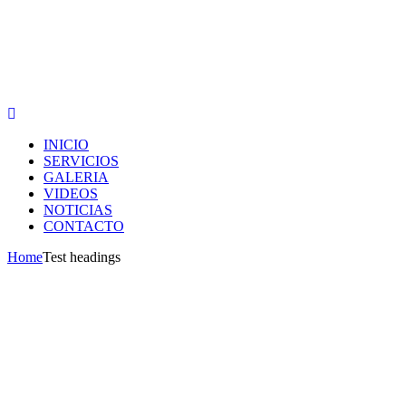
INICIO
SERVICIOS
GALERIA
VIDEOS
NOTICIAS
CONTACTO
Home
Test headings