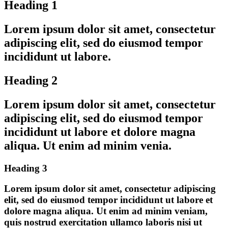
Heading 1
Lorem ipsum dolor sit amet, consectetur
adipiscing elit, sed do eiusmod tempor
incididunt ut labore.
Heading 2
Lorem ipsum dolor sit amet, consectetur
adipiscing elit, sed do eiusmod tempor
incididunt ut labore et dolore magna
aliqua. Ut enim ad minim venia.
Heading 3
Lorem ipsum dolor sit amet, consectetur adipiscing
elit, sed do eiusmod tempor incididunt ut labore et
dolore magna aliqua. Ut enim ad minim veniam,
quis nostrud exercitation ullamco laboris nisi ut