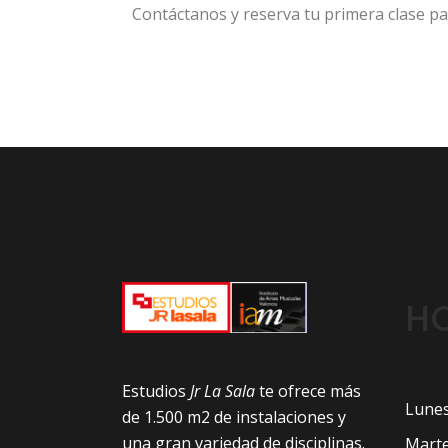
Contáctanos y reserva tu primera clase pa
H
Estudios
Jr La Sala
te ofrece más
Lunes:
de 1.500 m2 de instalaciones y
una gran variedad de disciplinas.
Marte