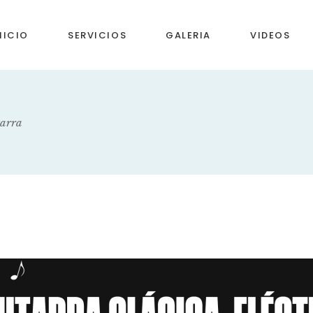
NICIO
SERVICIOS
GALERIA
VIDEOS
tarra