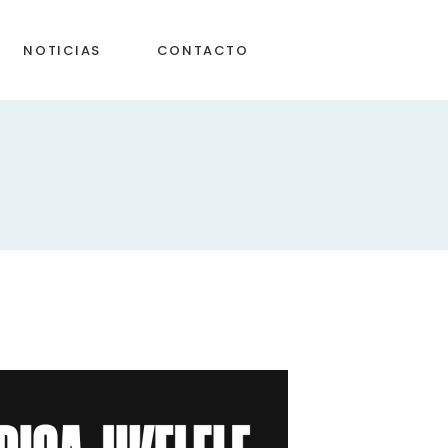
NOTICIAS
CONTACTO