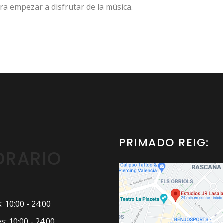
ra empezar a disfrutar de la música.
PRIMADO REIG:
ORARIO
 10:00 - 24:00
s: 10:00 - 24:00