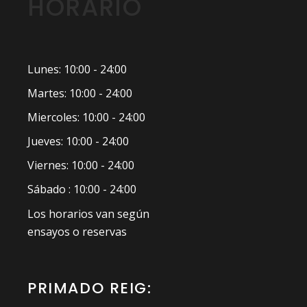
HORARIO
Lunes: 10:00 - 24:00
Martes: 10:00 - 24:00
Miercoles: 10:00 - 24:00
Jueves: 10:00 - 24:00
Viernes: 10:00 - 24:00
Sábado : 10:00 - 24:00
Los horarios van según
ensayos o reservas
PRIMADO REIG: