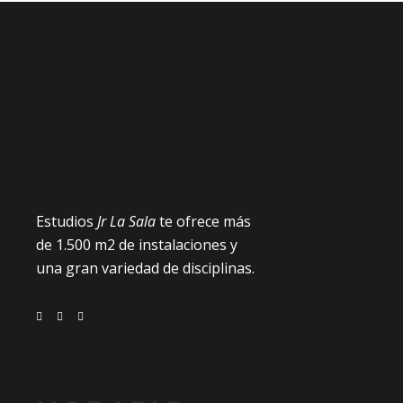
Estudios
Jr La Sala
te ofrece más
de 1.500 m2 de instalaciones y
una gran variedad de disciplinas.