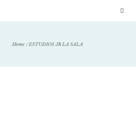
Home
ESTUDIOS JR LA SALA